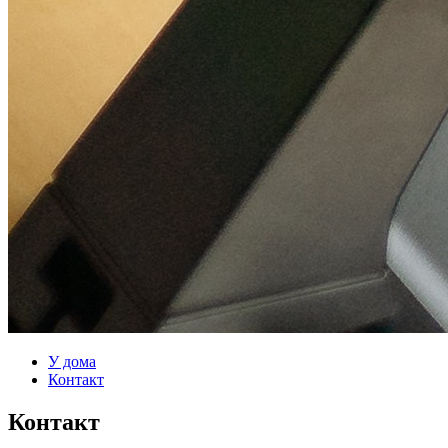
У дома
Контакт
Контакт