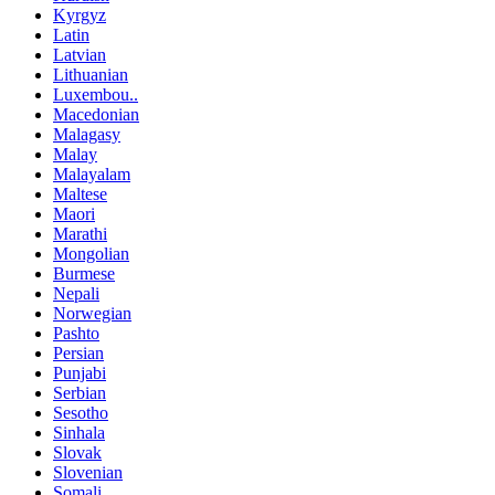
Kyrgyz
Latin
Latvian
Lithuanian
Luxembou..
Macedonian
Malagasy
Malay
Malayalam
Maltese
Maori
Marathi
Mongolian
Burmese
Nepali
Norwegian
Pashto
Persian
Punjabi
Serbian
Sesotho
Sinhala
Slovak
Slovenian
Somali