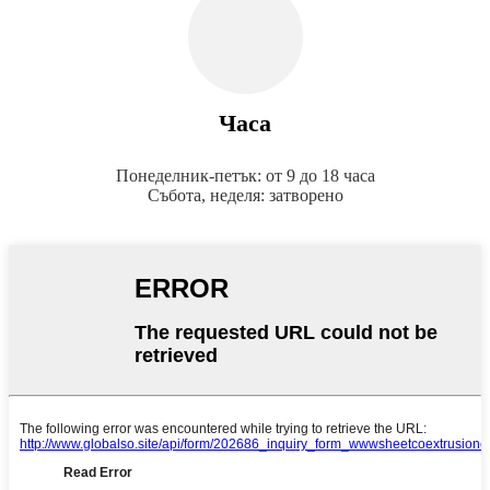
Часа
Понеделник-петък: от 9 до 18 часа
Събота, неделя: затворено