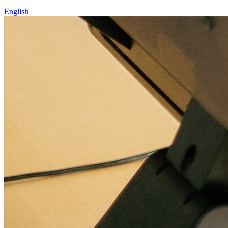
English