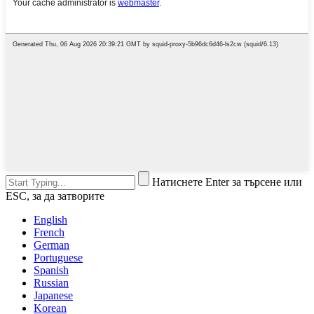
Натиснете Enter за търсене или
ESC, за да затворите
English
French
German
Portuguese
Spanish
Russian
Japanese
Korean