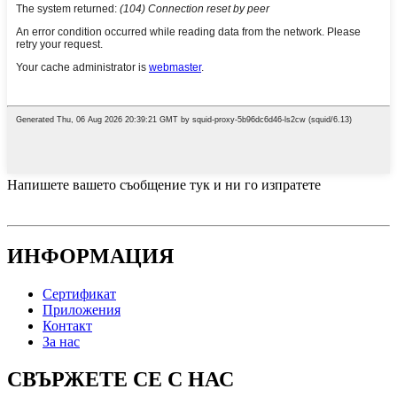
Напишете вашето съобщение тук и ни го изпратете
ИНФОРМАЦИЯ
Сертификат
Приложения
Контакт
За нас
СВЪРЖЕТЕ СЕ С НАС